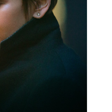
szukaj