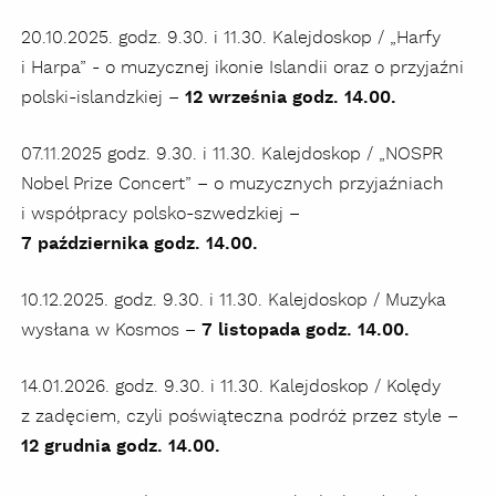
20.10.2025. godz. 9.30. i 11.30. Kalejdoskop / „Harfy
i Harpa” - o muzycznej ikonie Islandii oraz o przyjaźni
polski-islandzkiej –
12 września godz. 14.00.
07.11.2025 godz. 9.30. i 11.30. Kalejdoskop / „NOSPR
Nobel Prize Concert” – o muzycznych przyjaźniach
i współpracy polsko-szwedzkiej –
7 października godz. 14.00.
10.12.2025. godz. 9.30. i 11.30. Kalejdoskop / Muzyka
wysłana w Kosmos –
7 listopada godz. 14.00.
14.01.2026. godz. 9.30. i 11.30. Kalejdoskop / Kolędy
z zadęciem, czyli poświąteczna podróż przez style –
12 grudnia godz. 14.00.