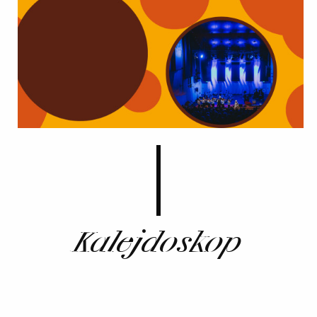
Kalejdoskop