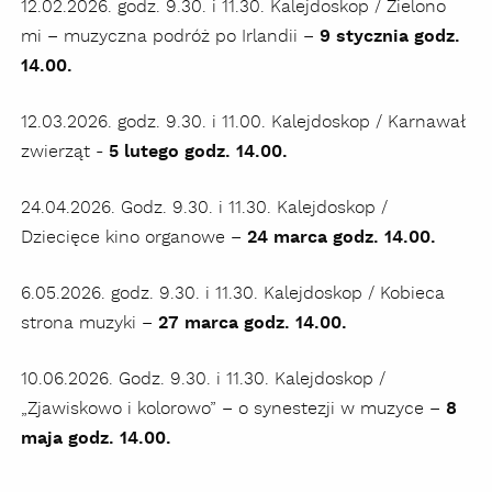
12.02.2026. godz. 9.30. i 11.30. Kalejdoskop / Zielono
mi – muzyczna podróż po Irlandii –
9 stycznia godz.
14.00.
12.03.2026. godz. 9.30. i 11.00. Kalejdoskop / Karnawał
zwierząt -
5 lutego godz. 14.00.
24.04.2026. Godz. 9.30. i 11.30. Kalejdoskop /
Dziecięce kino organowe –
24 marca godz. 14.00.
6.05.2026. godz. 9.30. i 11.30. Kalejdoskop / Kobieca
strona muzyki –
27 marca godz. 14.00.
10.06.2026. Godz. 9.30. i 11.30. Kalejdoskop /
„Zjawiskowo i kolorowo” – o synestezji w muzyce –
8
maja godz. 14.00.