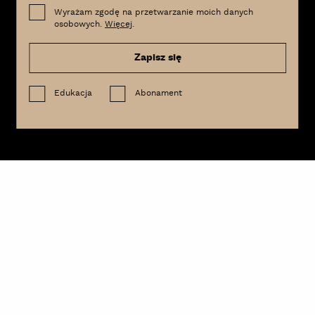
Wyrażam zgodę na przetwarzanie moich danych
osobowych.
Więcej
.
Zapisz się
Edukacja
Abonament