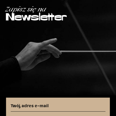
Zapisz się na
Newsletter