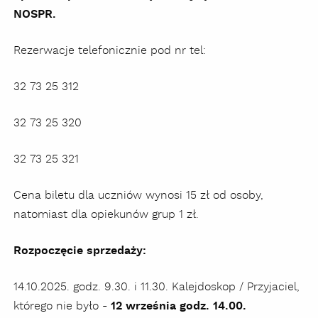
NOSPR.
Rezerwacje telefonicznie pod nr tel:
32 73 25 312
32 73 25 320
32 73 25 321
Cena biletu dla uczniów wynosi 15 zł od osoby,
natomiast dla opiekunów grup 1 zł.
Rozpoczęcie sprzedaży:
14.10.2025. godz. 9.30. i 11.30. Kalejdoskop / Przyjaciel,
którego nie było -
12 września godz. 14.00.