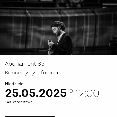
Abonament S3
Koncerty symfoniczne
Niedziela
25.05.2025
12:00
Sala koncertowa