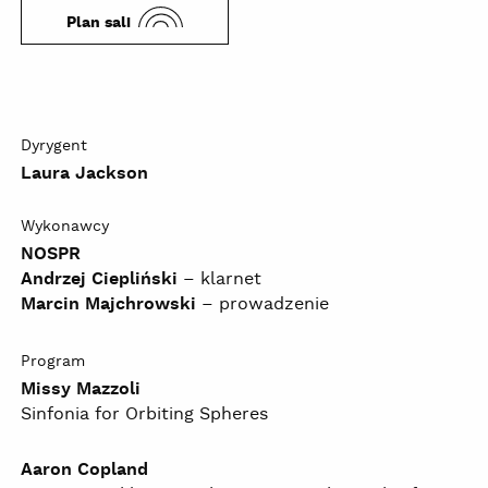
Plan sali
Dyrygent
Laura Jackson
Wykonawcy
NOSPR
Andrzej Ciepliński
– klarnet
Marcin Majchrowski
– prowadzenie
Program
Missy Mazzoli
Sinfonia for Orbiting Spheres
Aaron Copland