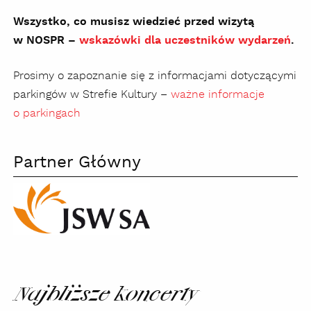
Wszystko, co musisz wiedzieć przed wizytą
w NOSPR –
wskazówki dla uczestników wydarzeń
.
Prosimy o zapoznanie się z informacjami dotyczącymi
parkingów w Strefie Kultury –
ważne informacje
o parkingach
Partner Główny
JSW
Najbliższe koncerty