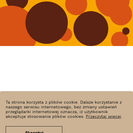
Ta strona korzysta z plików cookie. Dalsze korzystanie z
naszego serwisu internetowego, bez zmiany ustawień
przeglądarki internetowej oznacza, iż użytkownik
akceptuje stosowanie plików cookies.
Przeczytaj więcej
.