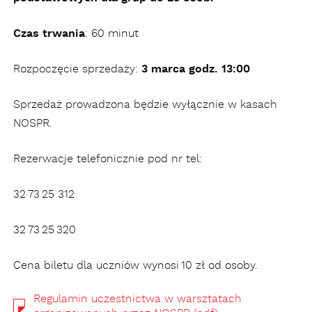
Czas trwania
: 60 minut
Rozpoczęcie sprzedaży:
3 marca godz. 13:00
Sprzedaż prowadzona będzie wyłącznie w kasach
NOSPR.
Rezerwacje telefonicznie pod nr tel:
32 73 25 312
32 73 25 320
Cena biletu dla uczniów wynosi 10 zł od osoby.
Regulamin uczestnictwa w warsztatach