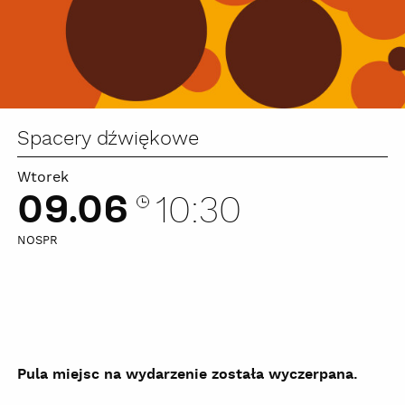
Spacery dźwiękowe
Wtorek
09.06
10:30
NOSPR
Pula miejsc na wydarzenie została wyczerpana.