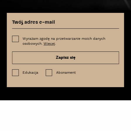
Wyrażam zgodę na przetwarzanie moich danych
osobowych.
Więcej
.
Zapisz się
Edukacja
Abonament