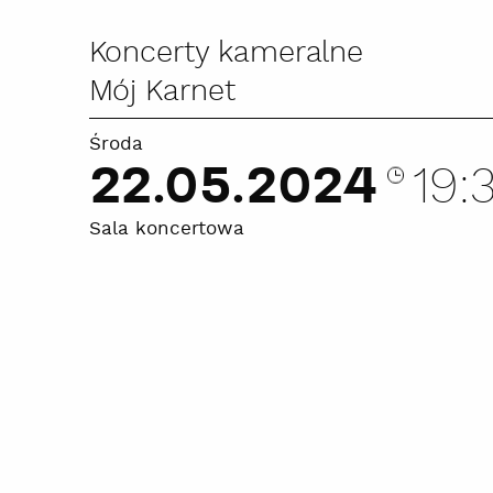
Koncerty kameralne
Mój Karnet
Środa
22.05.2024
19:
Sala koncertowa