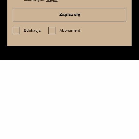
Zapisz się
Edukacja
Abonament