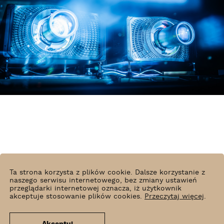
Ta strona korzysta z plików cookie. Dalsze korzystanie z
Radosław Kaźmierczak
naszego serwisu internetowego, bez zmiany ustawień
przeglądarki internetowej oznacza, iż użytkownik
akceptuje stosowanie plików cookies.
Przeczytaj więcej
.