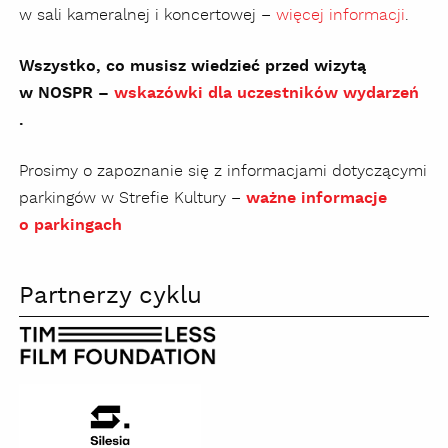
w sali kameralnej i koncertowej –
więcej informacji
.
Wszystko, co musisz wiedzieć przed wizytą
w NOSPR –
wskazówki dla uczestników wydarzeń
.
Prosimy o zapoznanie się z informacjami dotyczącymi
parkingów w Strefie Kultury –
ważne informacje
o parkingach
Partnerzy cyklu
Timeless
Film
Foundation