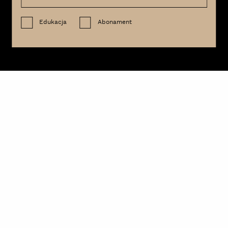
Edukacja
Abonament