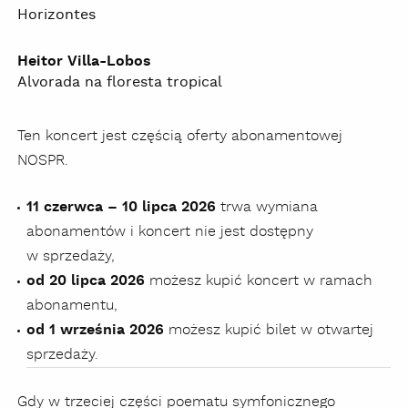
Horizontes
Heitor Villa-Lobos
Alvorada na floresta tropical
Ten koncert jest częścią oferty abonamentowej
NOSPR.
11 czerwca – 10 lipca 2026
trwa wymiana
abonamentów i koncert nie jest dostępny
w sprzedaży,
od 20 lipca 2026
możesz kupić koncert w ramach
abonamentu,
od 1 września 2026
możesz kupić bilet w otwartej
sprzedaży.
Gdy w trzeciej części poematu symfonicznego