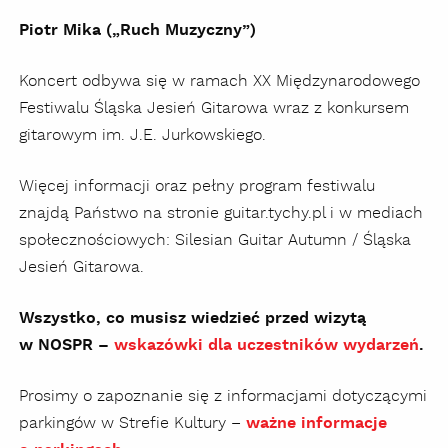
Piotr Mika („Ruch Muzyczny”)
Koncert odbywa się w ramach XX Międzynarodowego
Festiwalu Śląska Jesień Gitarowa wraz z konkursem
gitarowym im. J.E. Jurkowskiego.
Więcej informacji oraz pełny program festiwalu
znajdą Państwo na stronie guitar.tychy.pl i w mediach
społecznościowych: Silesian Guitar Autumn / Śląska
Jesień Gitarowa.
Wszystko, co musisz wiedzieć przed wizytą
w NOSPR –
wskazówki dla uczestników wydarzeń
.
Prosimy o zapoznanie się z informacjami dotyczącymi
parkingów w Strefie Kultury –
ważne informacje