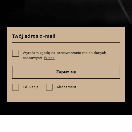
Wyrażam zgodę na przetwarzanie moich danych
osobowych.
Więcej
.
Zapisz się
Edukacja
Abonament