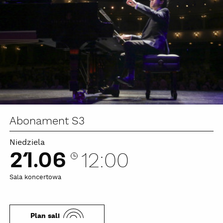
Abonament S3
Niedziela
21.06
12:00
Sala koncertowa
Plan sali