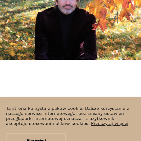
Ta strona korzysta z plików cookie. Dalsze korzystanie z
naszego serwisu internetowego, bez zmiany ustawień
przeglądarki internetowej oznacza, iż użytkownik
akceptuje stosowanie plików cookies.
Przeczytaj więcej
.
Anastasia Belina