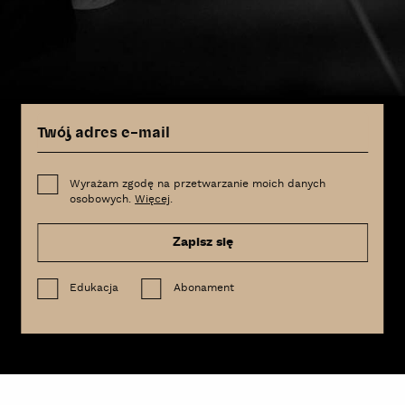
Wyrażam zgodę na przetwarzanie moich danych
osobowych.
Więcej
.
Zapisz się
Edukacja
Abonament