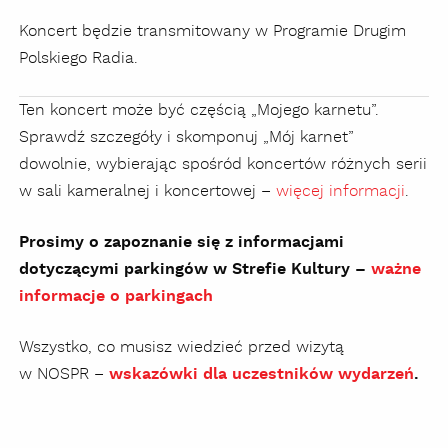
Koncert będzie transmitowany w Programie Drugim
Polskiego Radia.
Ten koncert może być częścią „Mojego karnetu”.
Sprawdź szczegóły i skomponuj „Mój karnet”
dowolnie, wybierając spośród koncertów różnych serii
w sali kameralnej i koncertowej –
więcej informacji
.
Prosimy o zapoznanie się z informacjami
dotyczącymi parkingów w Strefie Kultury –
ważne
informacje o parkingach
Wszystko, co musisz wiedzieć przed wizytą
w NOSPR –
wskazówki dla uczestników wydarzeń
.