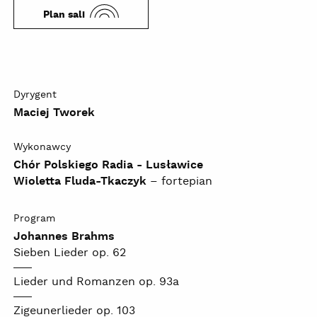
Plan sali
Dyrygent
Maciej Tworek
Wykonawcy
Chór Polskiego Radia - Lusławice
Wioletta Fluda-Tkaczyk
– fortepian
Program
Johannes Brahms
Sieben Lieder op. 62
Lieder und Romanzen op. 93a
Zigeunerlieder op. 103