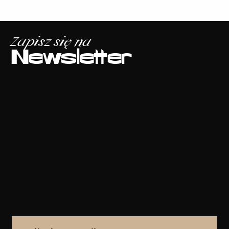
Zapisz się na
Newsletter