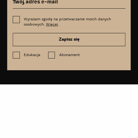
Wyrażam zgodę na przetwarzanie moich danych
osobowych.
Więcej
.
Zapisz się
Edukacja
Abonament