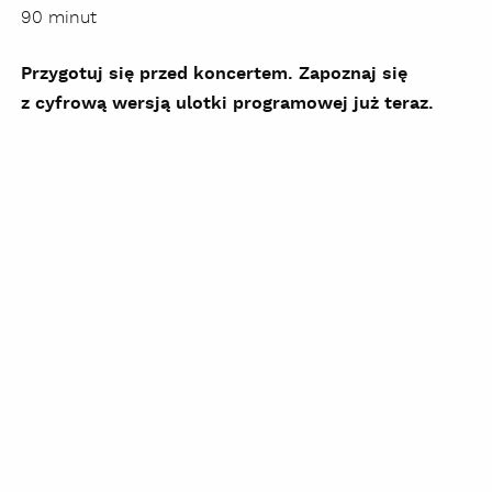
90 minut
Przygotuj się przed koncertem. Zapoznaj się
z cyfrową wersją ulotki programowej już teraz.