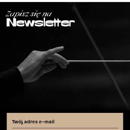
Zapisz się na
Newsletter