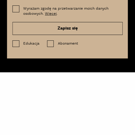
Wyrażam zgodę na przetwarzanie moich danych
osobowych.
Więcej
.
Zapisz się
Edukacja
Abonament