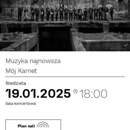
Muzyka najnowsza
Mój Karnet
Niedziela
19.01.2025
18:00
Sala koncertowa
Plan sali