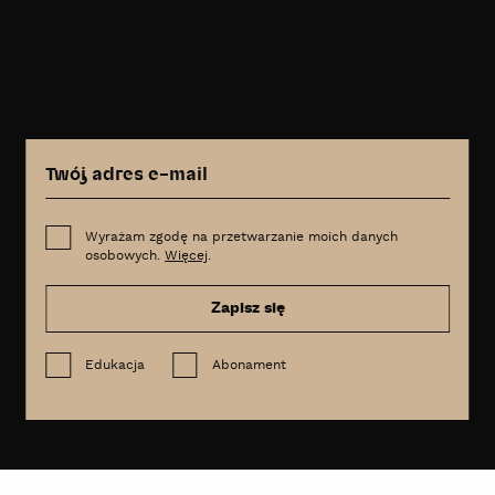
Wyrażam zgodę na przetwarzanie moich danych
osobowych.
Więcej
.
Zapisz się
Edukacja
Abonament