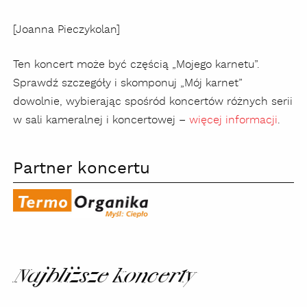
[Joanna Pieczykolan]
Ten koncert może być częścią „Mojego karnetu”.
Sprawdź szczegóły i skomponuj „Mój karnet”
dowolnie, wybierając spośród koncertów różnych serii
w sali kameralnej i koncertowej –
więcej informacji
.
Partner koncertu
termo
organika
Najbliższe koncerty