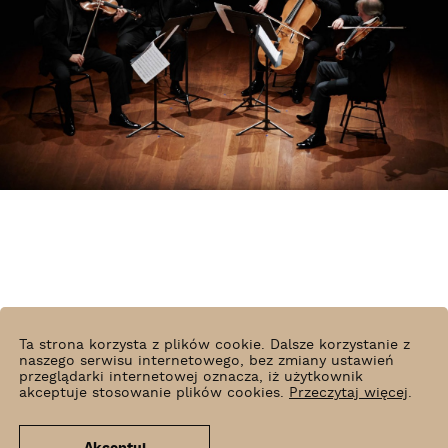
Ta strona korzysta z plików cookie. Dalsze korzystanie z
naszego serwisu internetowego, bez zmiany ustawień
przeglądarki internetowej oznacza, iż użytkownik
akceptuje stosowanie plików cookies.
Przeczytaj więcej
.
Bartek Barczyk