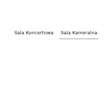
Sala Koncertowa
Sala Kameralna