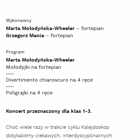
Wykonawcy
Marta Mołodyńska-Wheeler
– fortepian
Grzegorz Mania
– fortepian
Program
Marta Mołodyńska-Wheeler
Mołodyjki na fortepian
Divertimento chiaroscuro na 4 ręce
Poligrajki na 4 ręce
Koncert przeznaczony dla klas 1-3.
Choć wiele razy w trakcie cyklu Kalejdoskop
dotykaliśmy ciekawych, interdyscyplinarnych