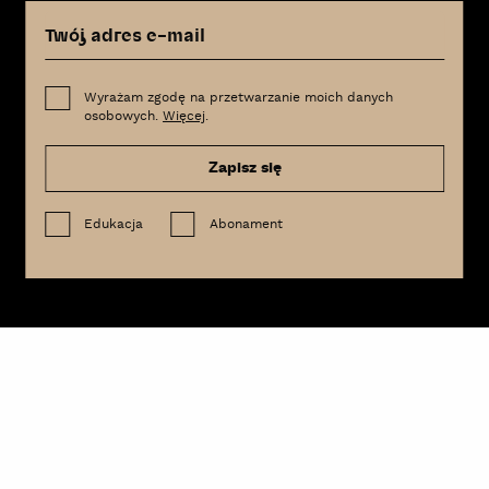
Wyrażam zgodę na przetwarzanie moich danych
osobowych.
Więcej
.
Zapisz się
Edukacja
Abonament