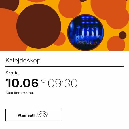
Kalejdoskop
Środa
10.06
09:30
Sala kameralna
Plan sali