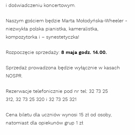
i doświadczeniu koncertowym.
Naszym gościem będzie Marta Mołodyńska-Wheeler -
niezwykła polska pianistka, kameralistka,
kompozytorka i – synestetyczka!
Rozpoczęcie sprzedaży:
8 maja godz. 14.00.
Sprzedaż prowadzona będzie wyłącznie w kasach
NOSPR.
Rezerwacje telefonicznie pod nr tel: 32 73 25
312, 32 73 25 320 i 32 73 25 321
Cena biletu dla uczniów wynosi 15 zł od osoby,
natomiast dla opiekunów grup 1 zł