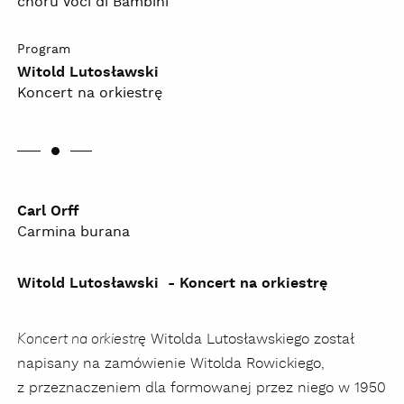
chóru Voci di Bambini
Program
Witold Lutosławski
Koncert na orkiestrę
Carl Orff
Carmina burana
Witold Lutosławski - Koncert na orkiestrę
Witolda Lutosławskiego został
Koncert na orkiestrę
napisany na zamówienie Witolda Rowickiego,
z przeznaczeniem dla formowanej przez niego w 1950