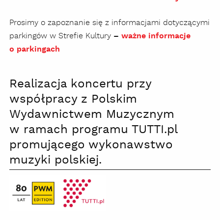
Prosimy o zapoznanie się z informacjami dotyczącymi
parkingów w Strefie Kultury
–
ważne informacje
o parkingach
Realizacja koncertu przy
współpracy z Polskim
Wydawnictwem Muzycznym
w ramach programu TUTTI.pl
promującego wykonawstwo
muzyki polskiej.
PWM