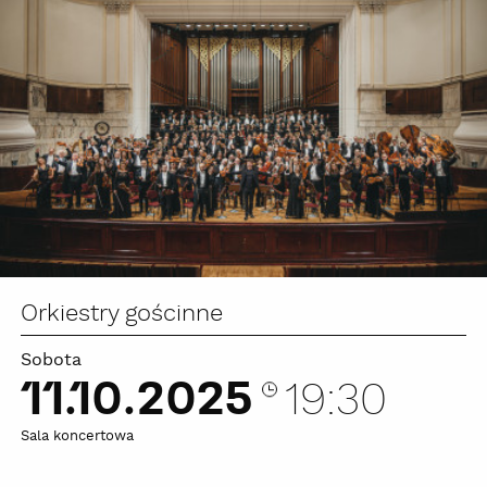
Orkiestry gościnne
Sobota
11.10.2025
19:30
Sala koncertowa