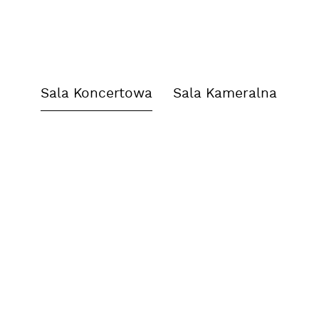
Sala Koncertowa
Sala Kameralna