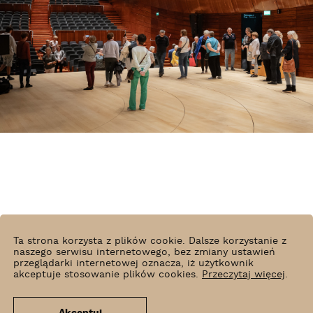
Ta strona korzysta z plików cookie. Dalsze korzystanie z
naszego serwisu internetowego, bez zmiany ustawień
przeglądarki internetowej oznacza, iż użytkownik
akceptuje stosowanie plików cookies.
Przeczytaj więcej
.