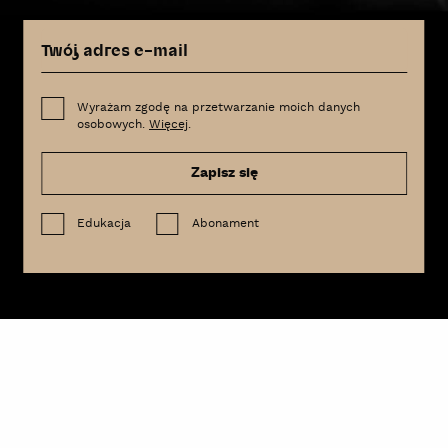
Wyrażam zgodę na przetwarzanie moich danych
osobowych.
Więcej
.
Zapisz się
Edukacja
Abonament