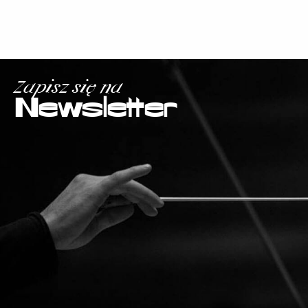
Zapisz się na
Newsletter