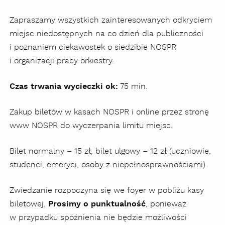
Zapraszamy wszystkich zainteresowanych odkryciem
miejsc niedostępnych na co dzień dla publiczności
i poznaniem ciekawostek o siedzibie NOSPR
i organizacji pracy orkiestry.
Czas trwania wycieczki ok:
75 min.
Zakup biletów w kasach NOSPR i online przez stronę
www NOSPR do wyczerpania limitu miejsc.
Bilet normalny – 15 zł, bilet ulgowy – 12 zł (uczniowie,
studenci, emeryci, osoby z niepełnosprawnościami).
Zwiedzanie rozpoczyna się we foyer w pobliżu kasy
biletowej.
Prosimy o punktualność
, ponieważ
w przypadku spóźnienia nie będzie możliwości