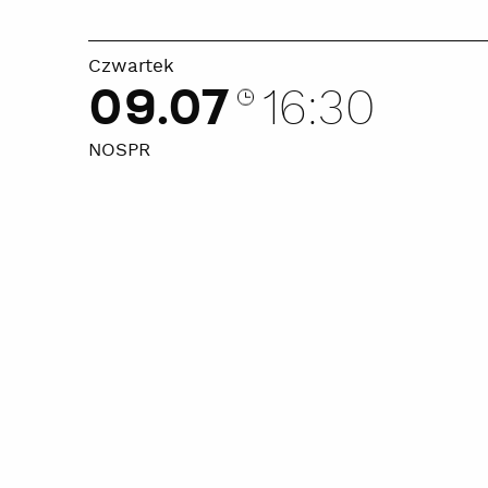
Czwartek
09.07
16:30
NOSPR