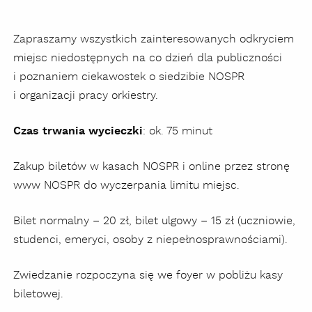
Zapraszamy wszystkich zainteresowanych odkryciem
miejsc niedostępnych na co dzień dla publiczności
i poznaniem ciekawostek o siedzibie NOSPR
i organizacji pracy orkiestry.
Czas trwania wycieczki
: ok. 75 minut
Zakup biletów w kasach NOSPR i online przez stronę
www NOSPR do wyczerpania limitu miejsc.
Bilet normalny – 20 zł, bilet ulgowy – 15 zł (uczniowie,
studenci, emeryci, osoby z niepełnosprawnościami).
Zwiedzanie rozpoczyna się we foyer w pobliżu kasy
biletowej.