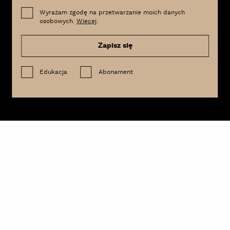
Wyrażam zgodę na przetwarzanie moich danych
osobowych.
Więcej
.
Zapisz się
Edukacja
Abonament