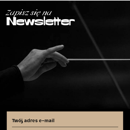
Zapisz się na
Newsletter