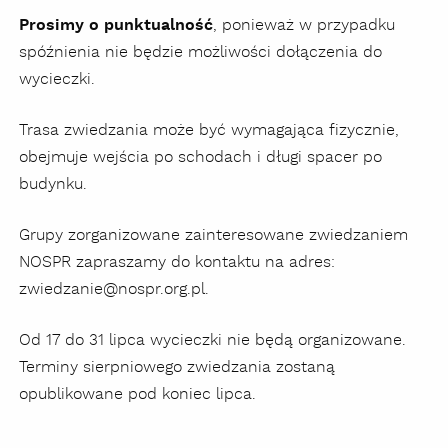
Prosimy o punktualność
, ponieważ w przypadku
spóźnienia nie będzie możliwości dołączenia do
wycieczki.
Trasa zwiedzania może być wymagająca fizycznie,
obejmuje wejścia po schodach i długi spacer po
budynku.
Grupy zorganizowane zainteresowane zwiedzaniem
NOSPR zapraszamy do kontaktu na adres:
zwiedzanie@nospr.org.pl.
Od 17 do 31 lipca wycieczki nie będą organizowane.
Terminy sierpniowego zwiedzania zostaną
opublikowane pod koniec lipca.