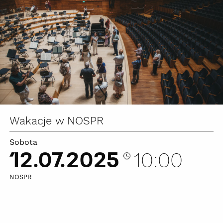
Wakacje w NOSPR
Sobota
12.07.2025
10:00
NOSPR