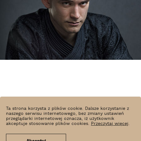
Ta strona korzysta z plików cookie. Dalsze korzystanie z
naszego serwisu internetowego, bez zmiany ustawień
przeglądarki internetowej oznacza, iż użytkownik
akceptuje stosowanie plików cookies.
Przeczytaj więcej
.
Kuba Majerczyk