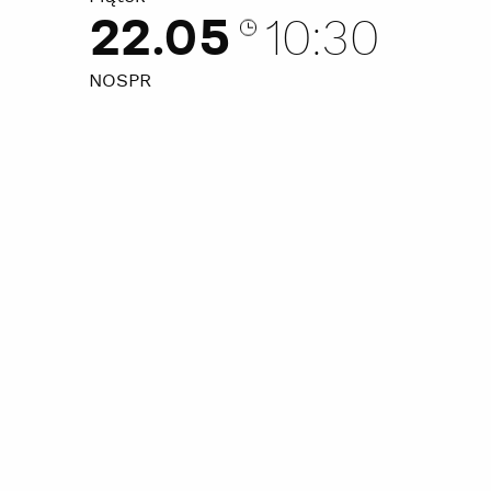
22.05
10:30
NOSPR