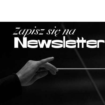
Zapisz się na
Newsletter