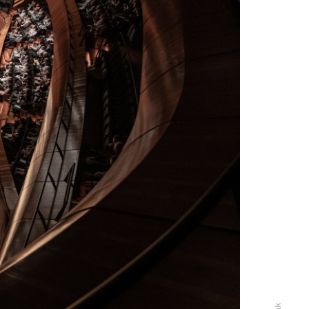
szukaj