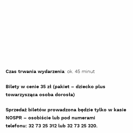
Czas trwania wydarzenia
: ok. 45 minut
Bilety w cenie 35 zł (pakiet – dziecko plus
towarzysząca osoba dorosła)
Sprzedaż biletów prowadzona będzie tylko w kasie
NOSPR – osobiście lub pod numerami
telefonu: 32 73 25 312 lub 32 73 25 320.