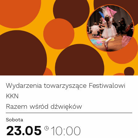
Wydarzenia towarzyszące Festiwalowi
KKN
Razem wśród dźwięków
Sobota
23.05
10:00