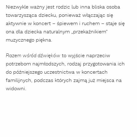
Niezwykle ważny jest rodzic lub inna bliska osoba
towarzysząca dziecku, ponieważ włączając się
aktywnie w koncert – śpiewem i ruchem – staje się
ona dla dziecka naturalnym „przekaźnikiem”
muzycznego piękna.
to wyjście naprzeciw
Razem wśród dźwięków
potrzebom najmłodszych, rodzaj przygotowania ich
do późniejszego uczestnictwa w koncertach
familijnych, podczas których zajmą już miejsca na
widowni.