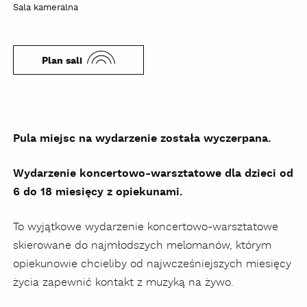
Sala kameralna
Plan sali
Pula miejsc na wydarzenie została wyczerpana.
Wydarzenie koncertowo-warsztatowe dla dzieci od
6 do 18 miesięcy z opiekunami.
To wyjątkowe wydarzenie koncertowo-warsztatowe
skierowane do najmłodszych melomanów, którym
opiekunowie chcieliby od najwcześniejszych miesięcy
życia zapewnić kontakt z muzyką na żywo.