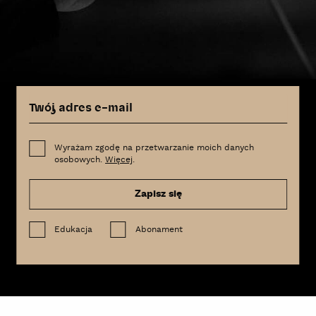
Wyrażam zgodę na przetwarzanie moich danych
osobowych.
Więcej
.
Zapisz się
Edukacja
Abonament