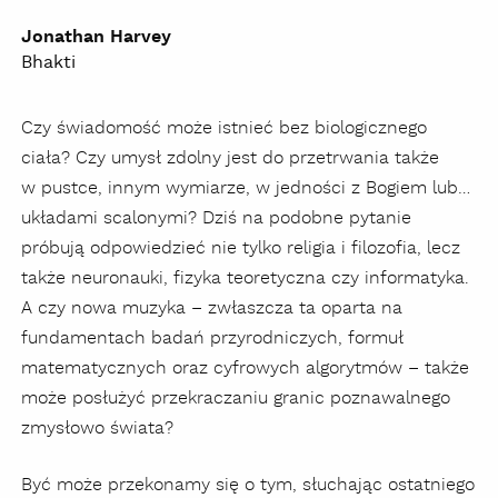
Jonathan Harvey
Bhakti
Czy świadomość może istnieć bez biologicznego
ciała? Czy umysł zdolny jest do przetrwania także
w pustce, innym wymiarze, w jedności z Bogiem lub…
układami scalonymi? Dziś na podobne pytanie
próbują odpowiedzieć nie tylko religia i filozofia, lecz
także neuronauki, fizyka teoretyczna czy informatyka.
A czy nowa muzyka – zwłaszcza ta oparta na
fundamentach badań przyrodniczych, formuł
matematycznych oraz cyfrowych algorytmów – także
może posłużyć przekraczaniu granic poznawalnego
zmysłowo świata?
Być może przekonamy się o tym, słuchając ostatniego