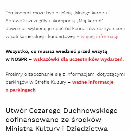
Ten koncert może być częścią „Mojego karnetu”.
Sprawdź szczegóły i skomponuj „Mój karnet”
dowolnie, wybierając spośród koncertów różnych serii
w sali kameralnej i koncertowej –
więcej informacji
.
Wszystko, co musisz wiedzieć przed wizytą
w NOSPR –
wskazówki dla uczestników wydarzeń.
Prosimy o zapoznanie się z informacjami dotyczącymi
parkingów w Strefie Kultury
–
ważne informacje
o parkingach
Utwór Cezarego Duchnowskiego
dofinansowano ze środków
Ministra Kultury i Dziedzictwa