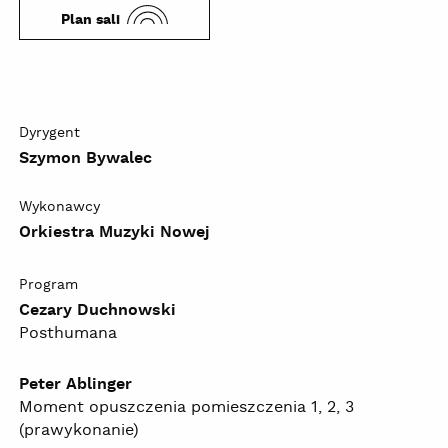
Plan sali
Dyrygent
Szymon Bywalec
Wykonawcy
Orkiestra Muzyki Nowej
Program
Cezary Duchnowski
Posthumana
Peter Ablinger
Moment opuszczenia pomieszczenia 1, 2, 3
(prawykonanie)