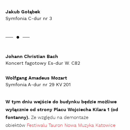
Jakub Gołąbek
Symfonia C-dur nr 3
Johann Christian Bach
Koncert fagotowy Es-dur W. C82
Wolfgang Amadeus Mozart
Symfonia A-dur nr 29 KV 201
W tym dniu wejście do budynku będzie możliwe
wyłącznie od strony Placu Wojciecha Kilara 1 (od
fontanny).
Ze względu na demontaże
obiektów
Festiwalu Tauron Nowa Muzyka Katowice