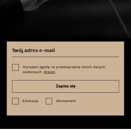
Wyrażam zgodę na przetwarzanie moich danych
osobowych.
Więcej
.
Zapisz się
Edukacja
Abonament