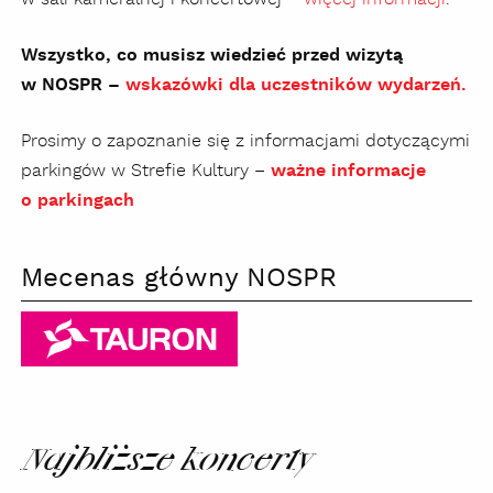
Wszystko, co musisz wiedzieć przed wizytą
w NOSPR –
wskazówki dla uczestników wydarzeń.
Prosimy o zapoznanie się z informacjami dotyczącymi
parkingów w Strefie Kultury –
ważne informacje
o parkingach
Mecenas główny NOSPR
Tauron
Najbliższe koncerty