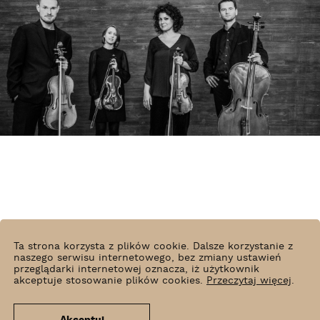
Ta strona korzysta z plików cookie. Dalsze korzystanie z
naszego serwisu internetowego, bez zmiany ustawień
przeglądarki internetowej oznacza, iż użytkownik
akceptuje stosowanie plików cookies.
Przeczytaj więcej
.