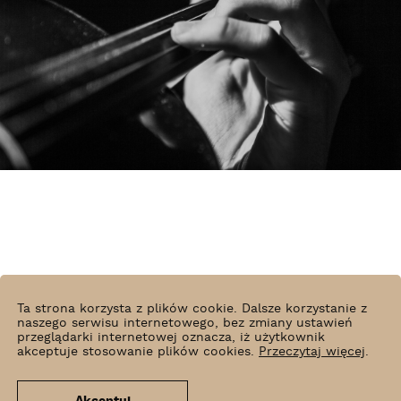
Ta strona korzysta z plików cookie. Dalsze korzystanie z
naszego serwisu internetowego, bez zmiany ustawień
przeglądarki internetowej oznacza, iż użytkownik
akceptuje stosowanie plików cookies.
Przeczytaj więcej
.