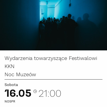
Wydarzenia towarzyszące Festiwalowi
KKN
Noc Muzeów
Sobota
16.05
21:00
NOSPR