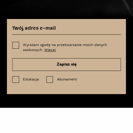
Wyrażam zgodę na przetwarzanie moich danych
osobowych.
Więcej
.
Zapisz się
Edukacja
Abonament