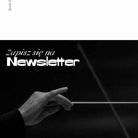
Zapisz się na
Newsletter