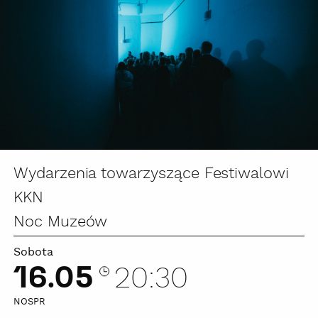
Wydarzenia towarzyszące Festiwalowi
KKN
Noc Muzeów
Sobota
16.05
20:30
NOSPR