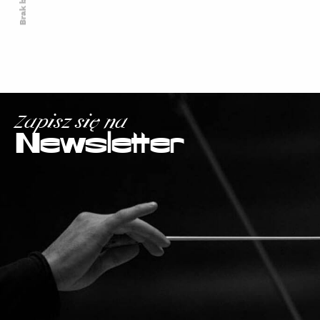
Zapisz się na
Newsletter