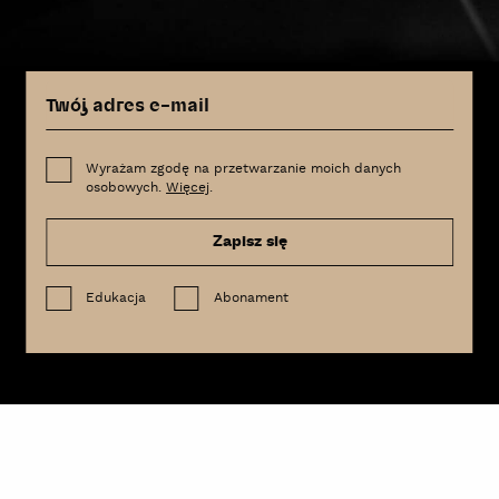
Wyrażam zgodę na przetwarzanie moich danych
osobowych.
Więcej
.
Zapisz się
Edukacja
Abonament