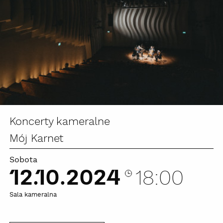
Koncerty kameralne
Mój Karnet
Sobota
12.10.2024
18:00
Sala kameralna