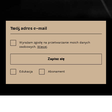
Wyrażam zgodę na przetwarzanie moich danych
osobowych.
Więcej
.
Zapisz się
Edukacja
Abonament