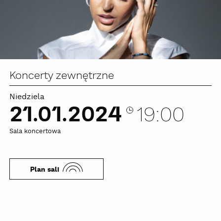
Koncerty zewnętrzne
Niedziela
21.01.2024
19:00
Sala koncertowa
Plan sali