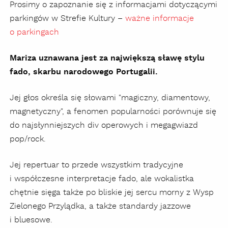
Prosimy o zapoznanie się z informacjami dotyczącymi
parkingów w Strefie Kultury –
ważne informacje
o parkingach
Mariza uznawana jest za największą sławę stylu
fado, skarbu narodowego Portugalii.
Jej głos określa się słowami "magiczny, diamentowy,
magnetyczny", a fenomen popularności porównuje się
do najsłynniejszych div operowych i megagwiazd
pop/rock.
Jej repertuar to przede wszystkim tradycyjne
i współczesne interpretacje fado, ale wokalistka
chętnie sięga także po bliskie jej sercu morny z Wysp
Zielonego Przylądka, a także standardy jazzowe
i bluesowe.