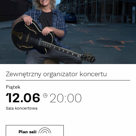
Zewnętrzny organizator koncertu
Piątek
12.06
20:00
Sala koncertowa
Plan sali