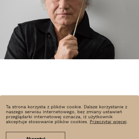
Ta strona korzysta z plików cookie. Dalsze korzystanie z
naszego serwisu internetowego, bez zmiany ustawień
Mirosław Pietruszyński
przeglądarki internetowej oznacza, iż użytkownik
akceptuje stosowanie plików cookies.
Przeczytaj więcej
.