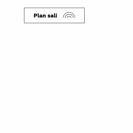
Plan sali