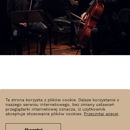
Ta strona korzysta z plików cookie. Dalsze korzystanie z
Radosław Kaźmierczak
naszego serwisu internetowego, bez zmiany ustawień
przeglądarki internetowej oznacza, iż użytkownik
akceptuje stosowanie plików cookies.
Przeczytaj więcej
.