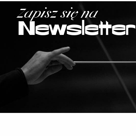
Zapisz się na
Newsletter