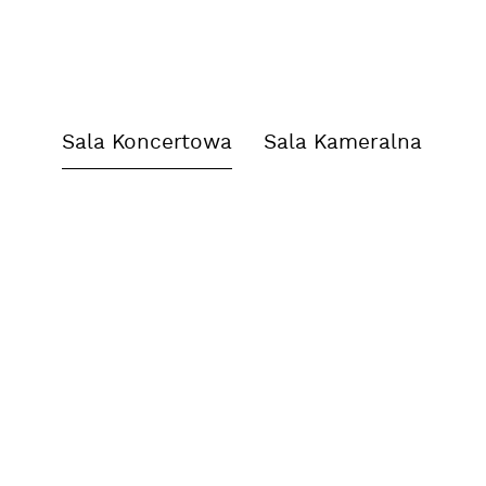
Sala Koncertowa
Sala Kameralna