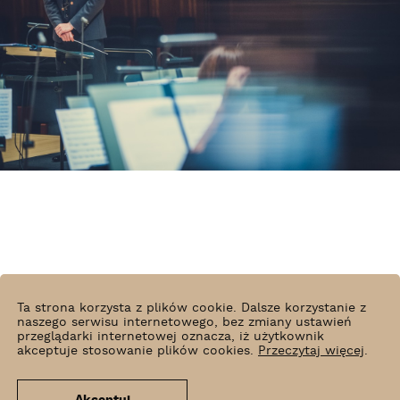
Ta strona korzysta z plików cookie. Dalsze korzystanie z
naszego serwisu internetowego, bez zmiany ustawień
Wojciech Mateusiak
przeglądarki internetowej oznacza, iż użytkownik
akceptuje stosowanie plików cookies.
Przeczytaj więcej
.