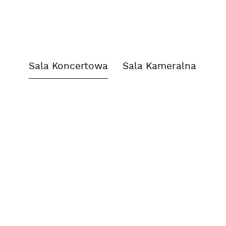
Sala Koncertowa
Sala Kameralna