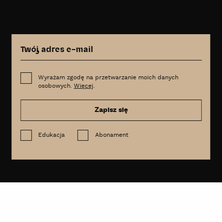
Wyrażam zgodę na przetwarzanie moich danych
osobowych.
Więcej
.
Zapisz się
Edukacja
Abonament