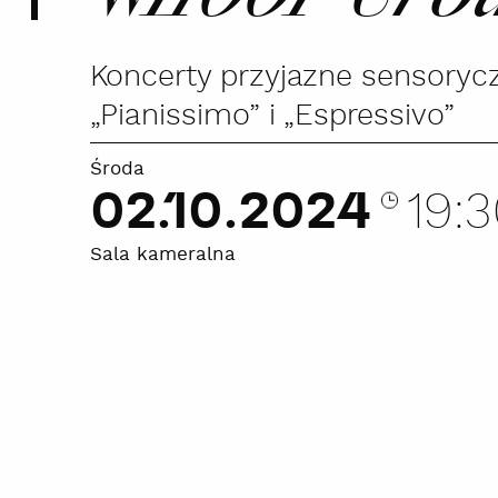
Koncerty przyjazne sensorycz
„Pianissimo” i „Espressivo”
Środa
02.10.2024
19:
Sala kameralna