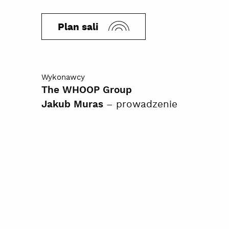
Plan sali
Wykonawcy
The WHOOP Group
– prowadzenie
Jakub Muras