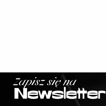
Zapisz się na
Newsletter