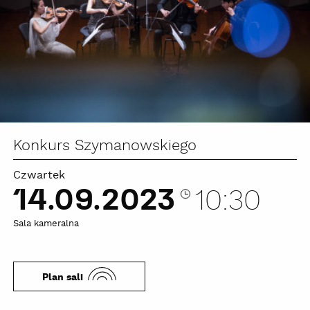
Konkurs Szymanowskiego
Czwartek
14.09.2023
10:30
Sala kameralna
Plan sali