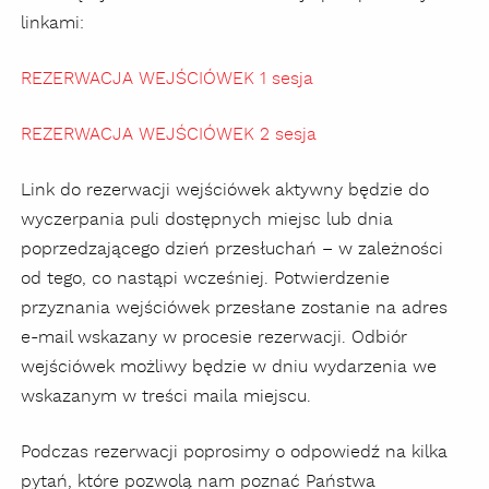
linkami:
REZERWACJA WEJŚCIÓWEK 1 sesja
REZERWACJA WEJŚCIÓWEK 2 sesja
Link do rezerwacji wejściówek aktywny będzie do
wyczerpania puli dostępnych miejsc lub dnia
poprzedzającego dzień przesłuchań – w zależności
od tego, co nastąpi wcześniej. Potwierdzenie
przyznania wejściówek przesłane zostanie na adres
e-mail wskazany w procesie rezerwacji. Odbiór
wejściówek możliwy będzie w dniu wydarzenia we
wskazanym w treści maila miejscu.
Podczas rezerwacji poprosimy o odpowiedź na kilka
pytań, które pozwolą nam poznać Państwa