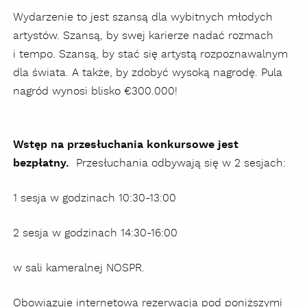
Wydarzenie to jest szansą dla wybitnych młodych
artystów. Szansą, by swej karierze nadać rozmach
i tempo. Szansą, by stać się artystą rozpoznawalnym
dla świata. A także, by zdobyć wysoką nagrodę. Pula
nagród wynosi blisko €300.000!
Wstęp na przesłuchania konkursowe jest
bezpłatny.
Przesłuchania odbywają się w 2 sesjach:
1 sesja w godzinach 10:30-13:00
2 sesja w godzinach 14:30-16:00
w sali kameralnej NOSPR.
Obowiązuje internetowa rezerwacja pod poniższymi