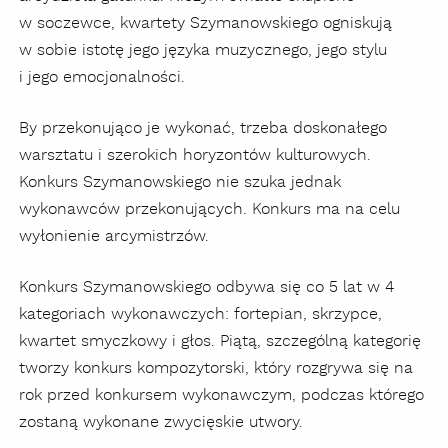
w soczewce, kwartety Szymanowskiego ogniskują
w sobie istotę jego języka muzycznego, jego stylu
i jego emocjonalności.
By przekonująco je wykonać, trzeba doskonałego
warsztatu i szerokich horyzontów kulturowych.
Konkurs Szymanowskiego nie szuka jednak
wykonawców przekonujących. Konkurs ma na celu
wyłonienie arcymistrzów.
Konkurs Szymanowskiego odbywa się co 5 lat w 4
kategoriach wykonawczych: fortepian, skrzypce,
kwartet smyczkowy i głos. Piątą, szczególną kategorię
tworzy konkurs kompozytorski, który rozgrywa się na
rok przed konkursem wykonawczym, podczas którego
zostaną wykonane zwycięskie utwory.