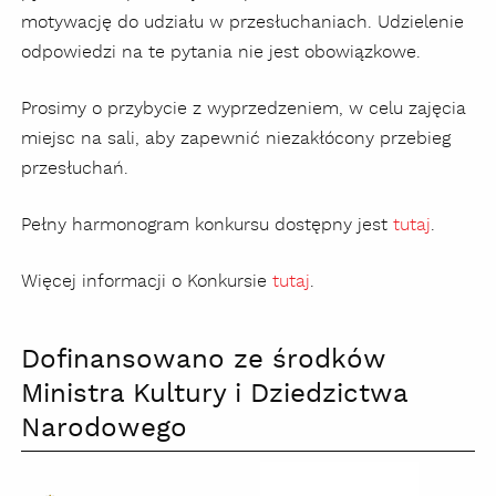
motywację do udziału w przesłuchaniach. Udzielenie
odpowiedzi na te pytania nie jest obowiązkowe.
Prosimy o przybycie z wyprzedzeniem, w celu zajęcia
miejsc na sali, aby zapewnić niezakłócony przebieg
przesłuchań.
Pełny harmonogram konkursu dostępny jest
tutaj
.
Więcej informacji o Konkursie
tutaj
.
Dofinansowano ze środków
Ministra Kultury i Dziedzictwa
Narodowego