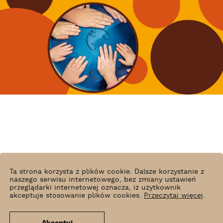
Ta strona korzysta z plików cookie. Dalsze korzystanie z
naszego serwisu internetowego, bez zmiany ustawień
przeglądarki internetowej oznacza, iż użytkownik
akceptuje stosowanie plików cookies.
Przeczytaj więcej
.